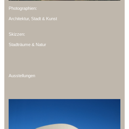
Photographien:
Architektur, Stadt & Kunst
Skizzen:
Stadträume & Natur
Ausstellungen