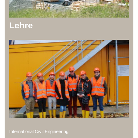
Lehre
International Civil Engineering