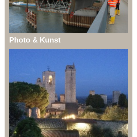
Photo & Kunst