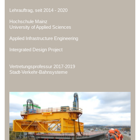
Lehrauftrag, seit 2014 - 2020
Hochschule Mainz
University of Applied Sciences
Applied Infrastructure Engineering
Intergrated Design Project
Vertretungsprofessur 2017-2019
Stadt-Verkehr-Bahnsysteme