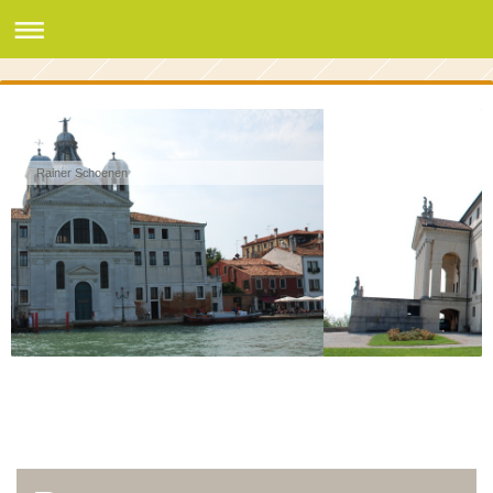
Rainer Schoenen